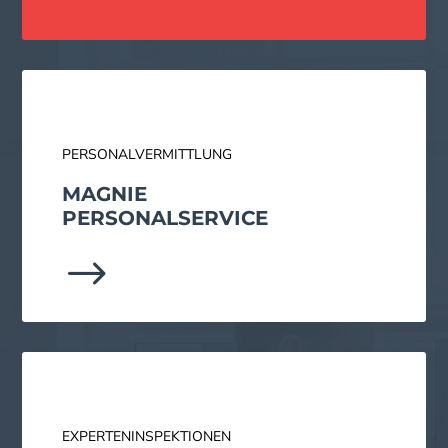
PERSONALVERMITTLUNG
MAGNIE
PERSONAL­SERVICE
$
EXPERTENINSPEKTIONEN