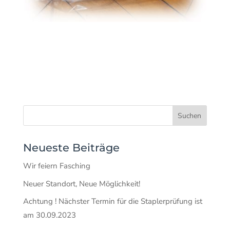
Neueste Beiträge
Wir feiern Fasching
Neuer Standort, Neue Möglichkeit!
Achtung ! Nächster Termin für die Staplerprüfung ist
am 30.09.2023