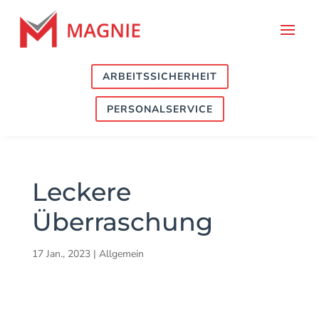
ARBEITSSICHERHEIT
PERSONALSERVICE
Leckere
Überraschung
17 Jan., 2023
|
Allgemein