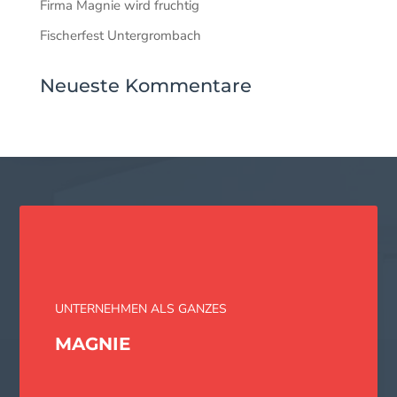
Firma Magnie wird fruchtig
Fischerfest Untergrombach
Neueste Kommentare
UNTERNEHMEN ALS GANZES
MAGNIE