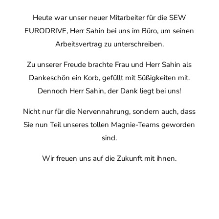
Heute war unser neuer Mitarbeiter für die SEW
EURODRIVE, Herr Sahin bei uns im Büro, um seinen
Arbeitsvertrag zu unterschreiben.
Zu unserer Freude brachte Frau und Herr Sahin als
Dankeschön ein Korb, gefüllt mit Süßigkeiten mit.
Dennoch Herr Sahin, der Dank liegt bei uns!
Nicht nur für die Nervennahrung, sondern auch, dass
Sie nun Teil unseres tollen Magnie-Teams geworden
sind.
Wir freuen uns auf die Zukunft mit ihnen.