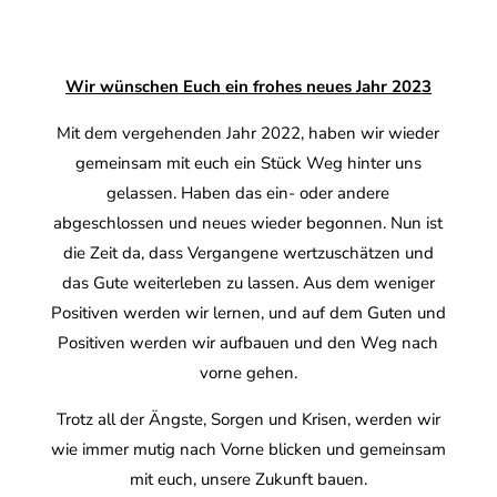
Wir wünschen Euch ein frohes neues Jahr 2023
Mit dem vergehenden Jahr 2022, haben wir wieder
gemeinsam mit euch ein Stück Weg hinter uns
gelassen. Haben das ein- oder andere
abgeschlossen und neues wieder begonnen. Nun ist
die Zeit da, dass Vergangene wertzuschätzen und
das Gute
weiterleben zu lassen. Aus dem weniger
Positiven werden wir lernen, und auf dem Guten und
Positiven werden wir aufbauen und den Weg nach
vorne gehen.
Trotz all der Ängste, Sorgen und Krisen, werden wir
wie immer mutig nach Vorne blicken und gemeinsam
mit euch, unsere Zukunft bauen.