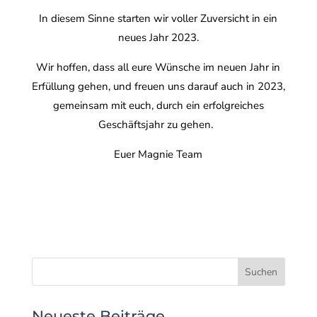
In diesem Sinne starten wir voller Zuversicht in ein
neues Jahr 2023.
Wir hoffen, dass all eure Wünsche im neuen Jahr in
Erfüllung gehen, und freuen uns darauf auch in 2023,
gemeinsam mit euch, durch ein erfolgreiches
Geschäftsjahr zu gehen.
Euer Magnie Team
Neueste Beiträge