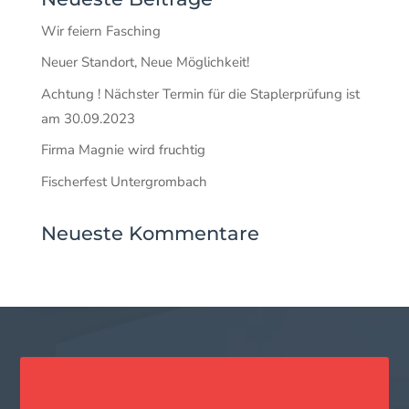
Wir feiern Fasching
Neuer Standort, Neue Möglichkeit!
Achtung ! Nächster Termin für die Staplerprüfung ist
am 30.09.2023
Firma Magnie wird fruchtig
Fischerfest Untergrombach
Neueste Kommentare